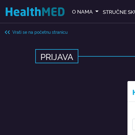
O NAMA
STRUČNE SK
Vrati se na početnu stranicu
PRIJAVA