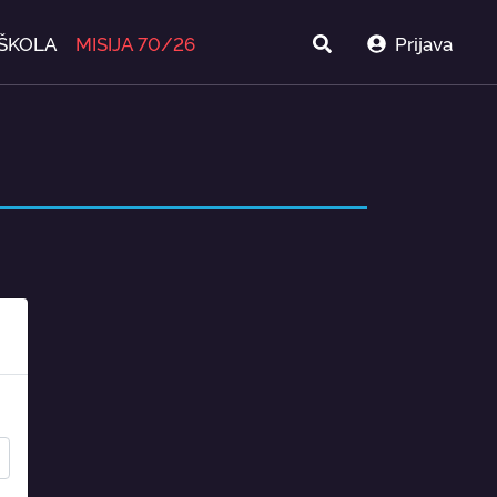
ŠKOLA
MISIJA 70/26
Prijava