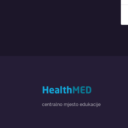
centralno mjesto edukacije