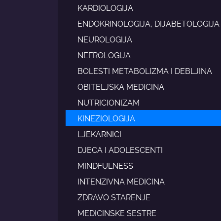
KARDIOLOGIJA
ENDOKRINOLOGIJA, DIJABETOLOGIJA
NEUROLOGIJA
NEFROLOGIJA
BOLESTI METABOLIZMA I DEBLJINA
OBITELJSKA MEDICINA
NUTRICIONIZAM
KINEZIOLOGIJA
LJEKARNICI
DJECA I ADOLESCENTI
MINDFULNESS
INTENZIVNA MEDICINA
ZDRAVO STARENJE
MEDICINSKE SESTRE