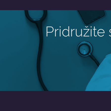
Pridružite