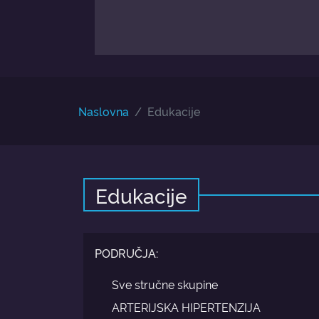
Naslovna
Edukacije
Edukacije
PODRUČJA:
Sve stručne skupine
ARTERIJSKA HIPERTENZIJA