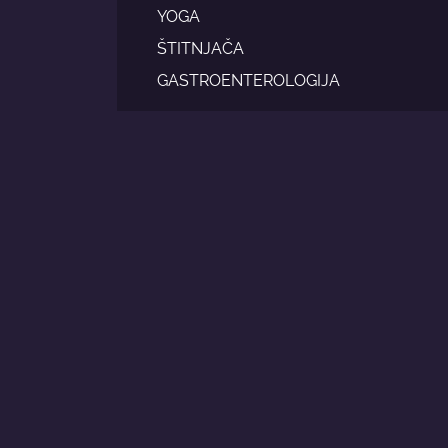
YOGA
ŠTITNJAČA
GASTROENTEROLOGIJA