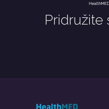
HealthMED
Pridružite