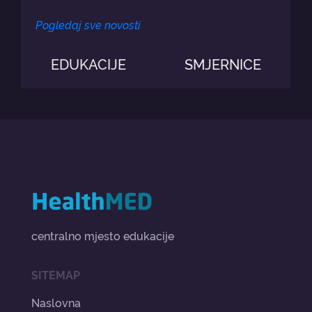
Pogledaj sve novosti
EDUKACIJE
SMJERNICE
centralno mjesto edukacije
SITEMAP
Naslovna