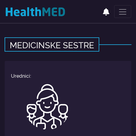
MEDICINSKE SESTRE
Urednici: