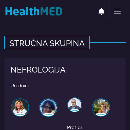
STRUČNA SKUPINA
NEFROLOGIJA
Urednici:
Prof. dr.