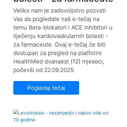
Veliko nam je zadovoljstvo pozvati
Vas da pogledate naš e-tečaj na
temu Beta-blokatori i ACE inhibitori u
liječenju kardiovaskularnih bolesti -
za farmaceute. Ovaj e-tečaj će biti
dostupan za pregled na platformi
HealthMed dvanaest (12) mjeseci,
počevši od 22.09.2025.
Pogledaj tečaj