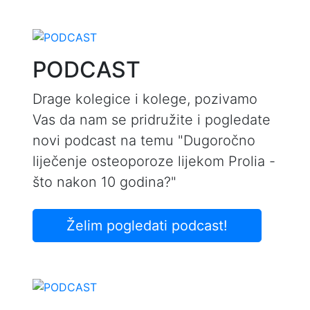
PODCAST
Drage kolegice i kolege, pozivamo
Vas da nam se pridružite i pogledate
novi podcast na temu "Dugoročno
liječenje osteoporoze lijekom Prolia -
što nakon 10 godina?"
Želim pogledati podcast!