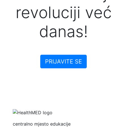
revoluciji već
danas!
PRIJAVITE SE
centralno mjesto edukacije